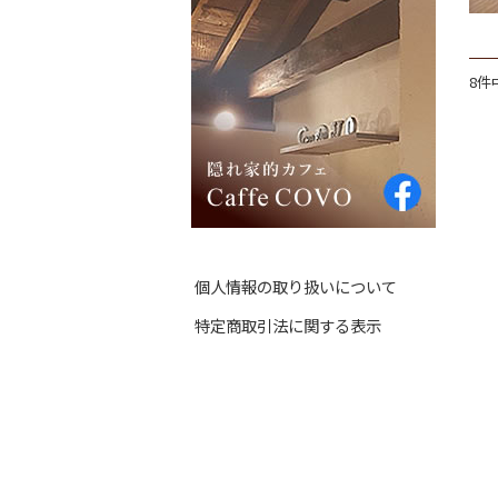
8件
個人情報の取り扱いについて
特定商取引法に関する表示