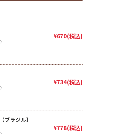
¥670
(税込)
○
¥734
(税込)
○
 【ブラジル】
¥778
(税込)
○