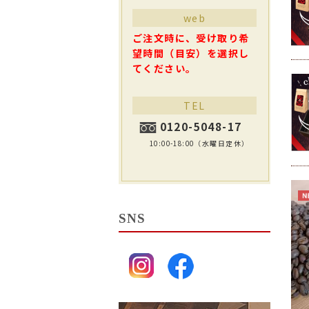
web
ご注文時に、受け取り希
望時間（目安）を選択し
てください。
TEL
0120-5048-17
10:00-18:00（水曜日定休）
SNS