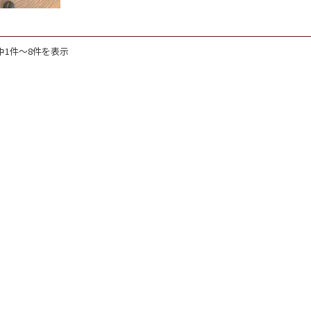
中1件～8件を表示