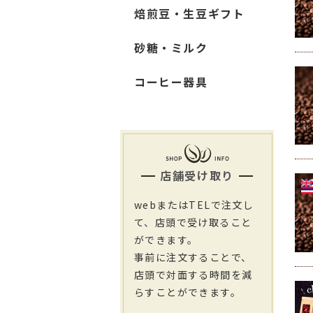
焙煎豆・生豆ギフト
砂糖・ミルク
コーヒー器具
店舗受け取り
webまたはTELで注文し
て、店頭で受け取ること
ができます。
事前に注文することで、
店頭で対面する時間を減
らすことができます。